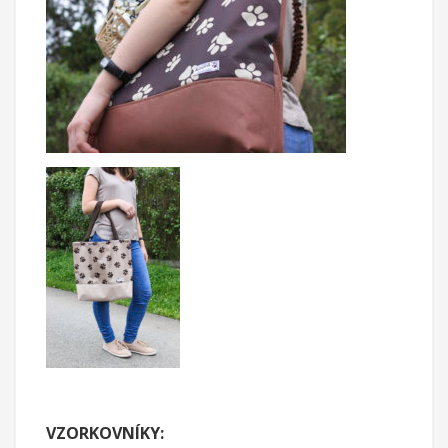
VZORKOVNÍKY: